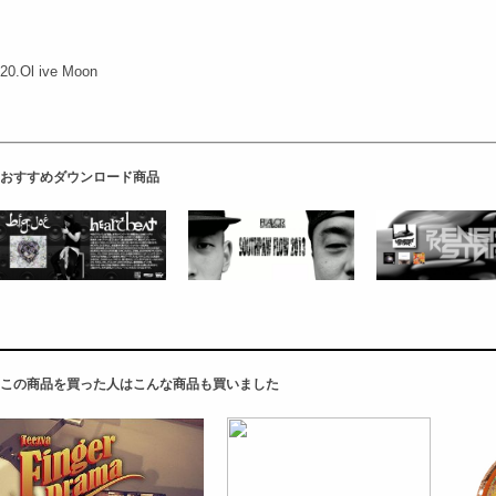
20.Ol ive Moon
おすすめダウンロード商品
この商品を買った人はこんな商品も買いました