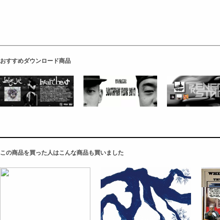
おすすめダウンロード商品
この商品を買った人はこんな商品も買いました