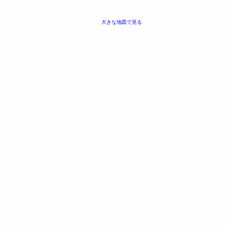
大きな地図で見る