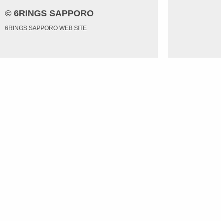
© 6RINGS SAPPORO
6RINGS SAPPORO WEB SITE