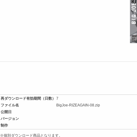
再ダウンロード有効期間（日数）
7
ファイル名
BigJoe-RIZEAGAIN-08.zip
公開日
バージョン
制作
※個別ダウンロード商品となります。