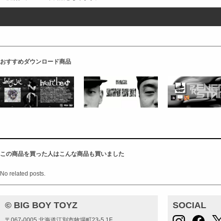
おすすめダウンロード商品
この商品を買った人はこんな商品も買いました
No related posts.
© BIG BOY TOYZ
SOCIAL
〒067-0005 北海道江別市牧場町23-5 1F