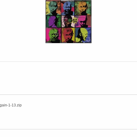
ain-1-13.zip