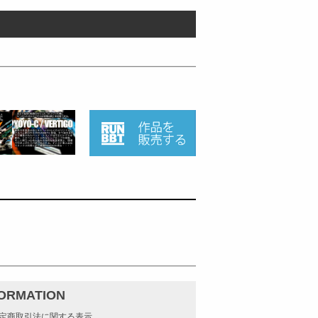
FORMATION
定商取引法に関する表示