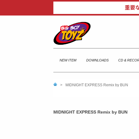
NEW ITEM
DOWNLOADS
CD & RECO
>
MIDNIGHT EXPRESS Remix by BUN
MIDNIGHT EXPRESS Remix by BUN