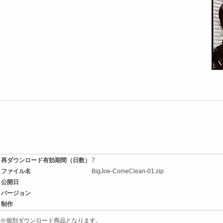
再ダウンロード有効期間（日数）
7
ファイル名
BigJoe-ComeClean-01.zip
公開日
バージョン
制作
※個別ダウンロード商品となります。