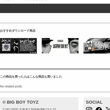
おすすめダウンロード商品
この商品を買った人はこんな商品も買いました
No related posts.
© BIG BOY TOYZ
SOCIAL
〒067-0005 北海道江別市牧場町23-5 1F