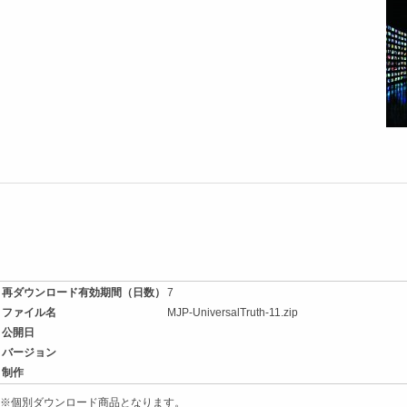
再ダウンロード有効期間（日数）
7
ファイル名
MJP-UniversalTruth-11.zip
公開日
バージョン
制作
※個別ダウンロード商品となります。