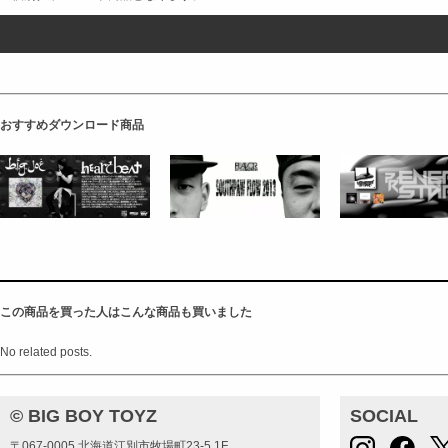
おすすめダウンロード商品
この商品を買った人はこんな商品も買いました
No related posts.
© BIG BOY TOYZ
SOCIAL
〒067-0005 北海道江別市牧場町23-5 1F