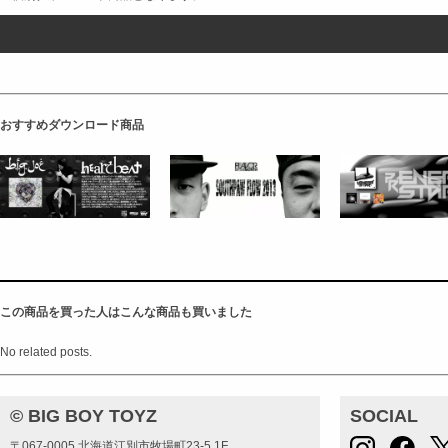
おすすめダウンロード商品
この商品を買った人はこんな商品も買いました
No related posts.
© BIG BOY TOYZ
SOCIAL
〒067-0005 北海道江別市牧場町23-5 1F