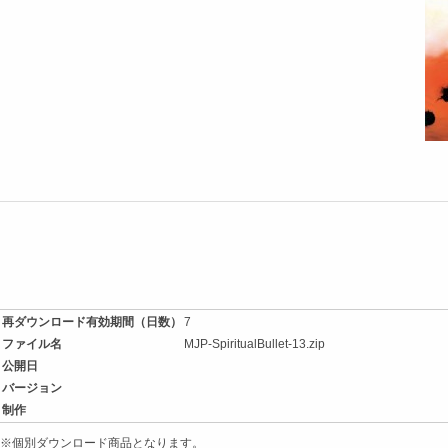
再ダウンロード有効期間（日数）
7
ファイル名
MJP-SpiritualBullet-13.zip
公開日
バージョン
制作
※個別ダウンロード商品となります。