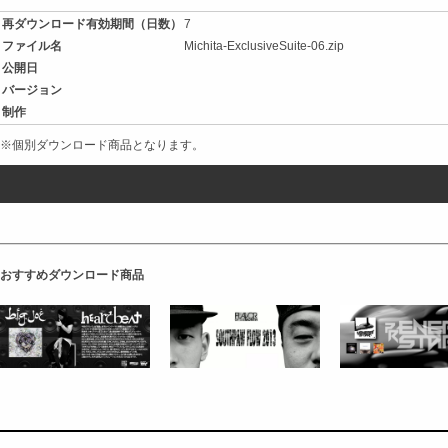
再ダウンロード有効期間（日数）
7
ファイル名
Michita-ExclusiveSuite-06.zip
公開日
バージョン
制作
※個別ダウンロード商品となります。
おすすめダウンロード商品