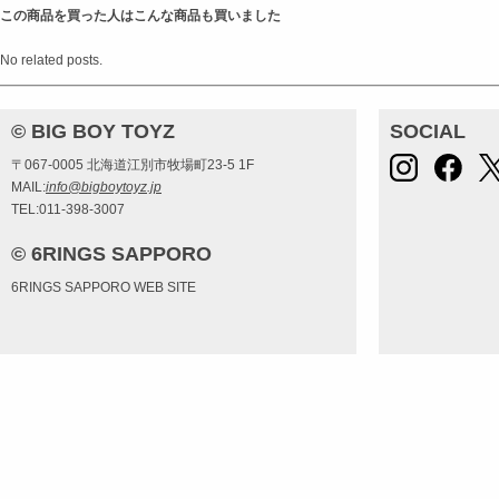
この商品を買った人はこんな商品も買いました
No related posts.
© BIG BOY TOYZ
SOCIAL
〒067-0005 北海道江別市牧場町23-5 1F
MAIL:
info@bigboytoyz.jp
TEL:011-398-3007
© 6RINGS SAPPORO
6RINGS SAPPORO WEB SITE