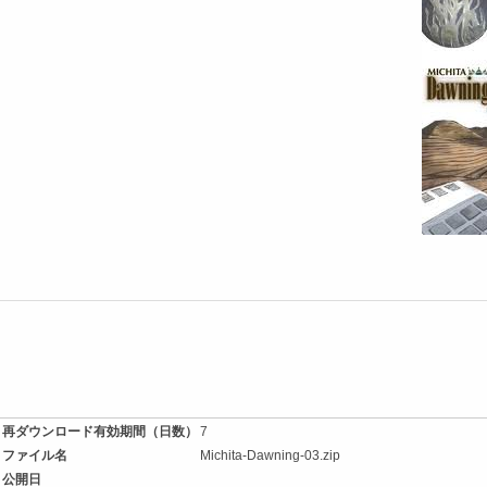
再ダウンロード有効期間（日数）
7
ファイル名
Michita-Dawning-03.zip
公開日