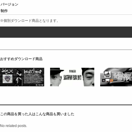
バージョン
制作
※個別ダウンロード商品となります。
おすすめダウンロード商品
この商品を買った人はこんな商品も買いました
No related posts.