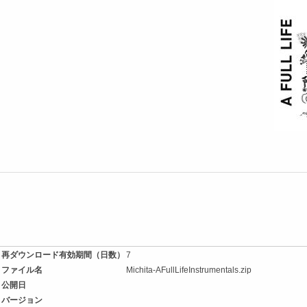
再ダウンロード有効期間（日数）
7
ファイル名
Michita-AFullLifeInstrumentals.zip
公開日
バージョン