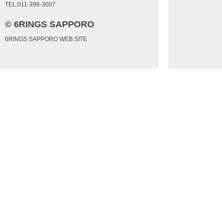
TEL:011-398-3007
© 6RINGS SAPPORO
6RINGS SAPPORO WEB SITE