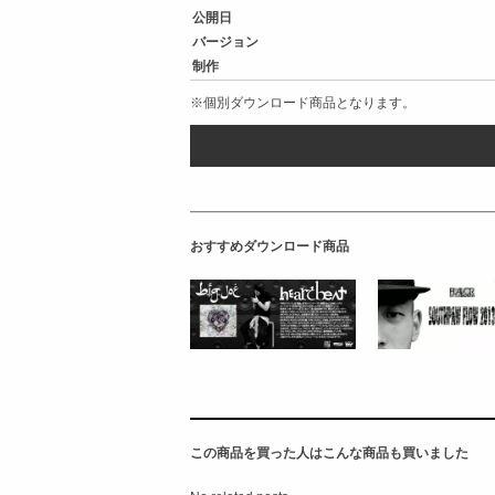
公開日
バージョン
制作
※個別ダウンロード商品となります。
おすすめダウンロード商品
この商品を買った人はこんな商品も買いました