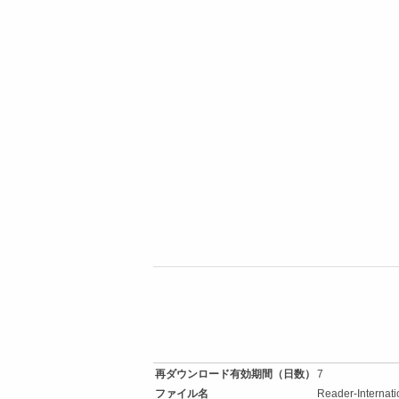
再ダウンロード有効期間（日数）
7
ファイル名
Reader-Internat