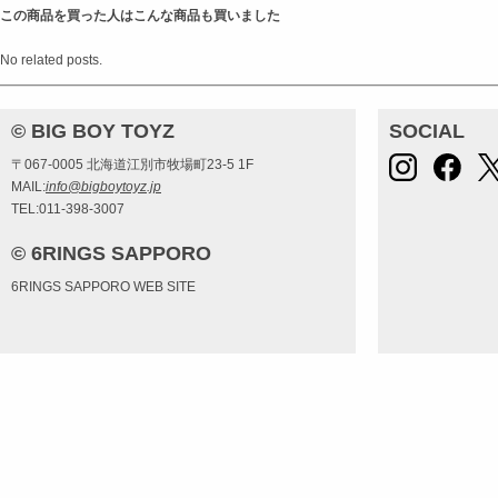
この商品を買った人はこんな商品も買いました
No related posts.
© BIG BOY TOYZ
SOCIAL
〒067-0005 北海道江別市牧場町23-5 1F
MAIL:
info@bigboytoyz.jp
TEL:011-398-3007
© 6RINGS SAPPORO
6RINGS SAPPORO WEB SITE