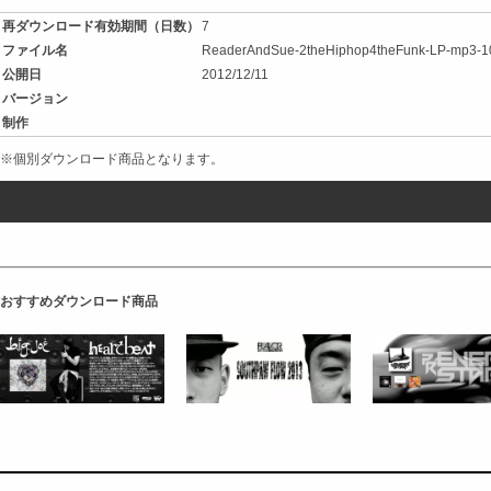
再ダウンロード有効期間（日数）
7
ファイル名
ReaderAndSue-2theHiphop4theFunk-LP-mp3-10
公開日
2012/12/11
バージョン
制作
※個別ダウンロード商品となります。
おすすめダウンロード商品