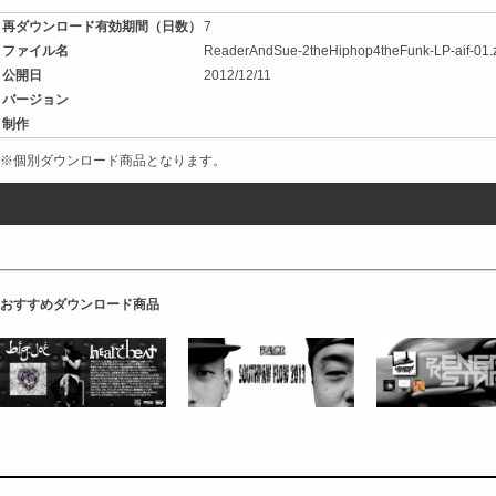
再ダウンロード有効期間（日数）
7
ファイル名
ReaderAndSue-2theHiphop4theFunk-LP-aif-01.
公開日
2012/12/11
バージョン
制作
※個別ダウンロード商品となります。
おすすめダウンロード商品