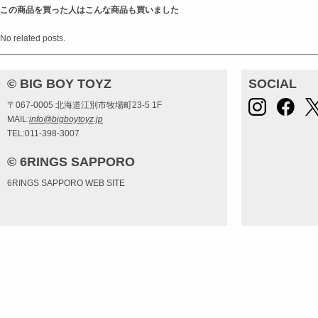
この商品を買った人はこんな商品も買いました
No related posts.
© BIG BOY TOYZ
SOCIAL
〒067-0005 北海道江別市牧場町23-5 1F
MAIL:
info@bigboytoyz.jp
TEL:011-398-3007
© 6RINGS SAPPORO
6RINGS SAPPORO WEB SITE