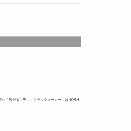
晴れて広がる世界」。トラックメーカーにはNORH