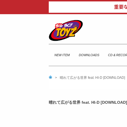
NEW ITEM
DOWNLOADS
CD & RECO
>
晴れて広がる世界 feat. HI-D [DOWNLOAD]
晴れて広がる世界 feat. HI-D [DOWNLOAD