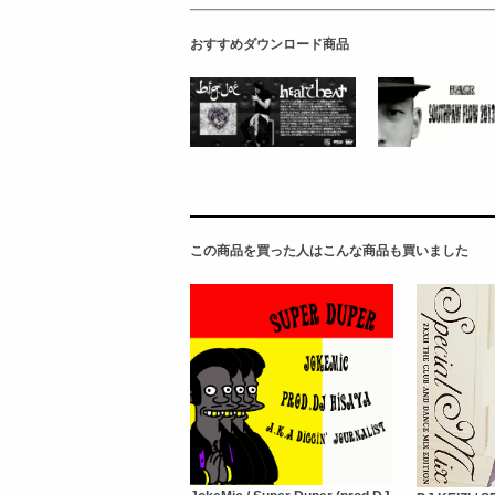
おすすめダウンロード商品
この商品を買った人はこんな商品も買いました