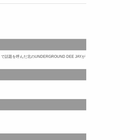
る」で話題を呼んだ北のUNDERGROUND DEE JAYが