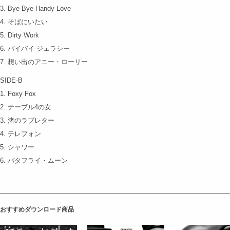
3. Bye Bye Handy Love
4. そばにいたい
5. Dirty Work
6. バイバイ ジェラシー
7. 想い出のアニー・ローリー
SIDE-B
1. Foxy Fox
2. テーブル4の女
3. 渚のラブレター
4. テレフォン
5. シャワー
6. バタフライ・ムーン
おすすめダウンロード商品