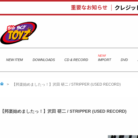
NEW ITEM
DOWNLOADS
CD & RECORD
IMPORT
DVD
>
【邦楽始めましたっ！】沢田 研二 / STRIPPER (USED RECORD)
【邦楽始めましたっ！】沢田 研二 / STRIPPER (USED RECORD)