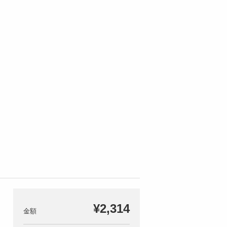
¥2,314