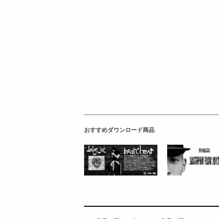
おすすめダウンロード商品