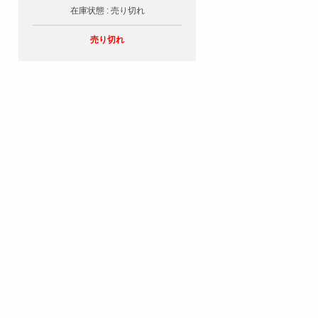
在庫状態 : 売り切れ
売り切れ