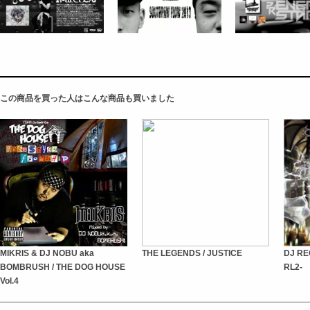
この商品を買った人はこんな商品も買いました
MIKRIS & DJ NOBU aka
THE LEGENDS / JUSTICE
DJ RE
BOMBRUSH / THE DOG HOUSE
RL2-
Vol.4