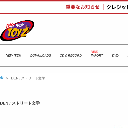
NEW ITEM
DOWNLOADS
CD & RECORD
IMPORT
DVD
>
DEN / ストリート文学
DEN / ストリート文学