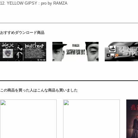
12. YELLOW GIPSY : pro by RAMZA
おすすめダウンロード商品
この商品を買った人はこんな商品も買いました