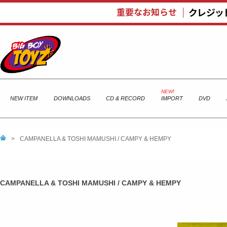
NEW ITEM
DOWNLOADS
CD & RECORD
IMPORT
DVD
>
CAMPANELLA & TOSHI MAMUSHI / CAMPY & HEMPY
CAMPANELLA & TOSHI MAMUSHI / CAMPY & HEMPY