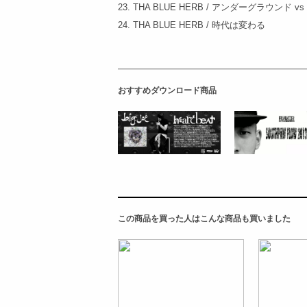
23. THA BLUE HERB / アンダーグラウンド 
24. THA BLUE HERB / 時代は変わる
おすすめダウンロード商品
この商品を買った人はこんな商品も買いました