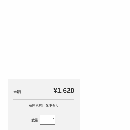
¥1,620
在庫状態 : 在庫有り
数量