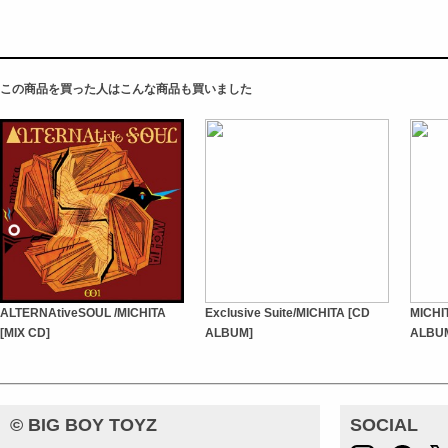
この商品を買った人はこんな商品も買いました
ALTERNAtiveSOUL /MICHITA
Exclusive Suite/MICHITA [CD
MICHI
[MIX CD]
ALBUM]
ALBU
© BIG BOY TOYZ
SOCIAL