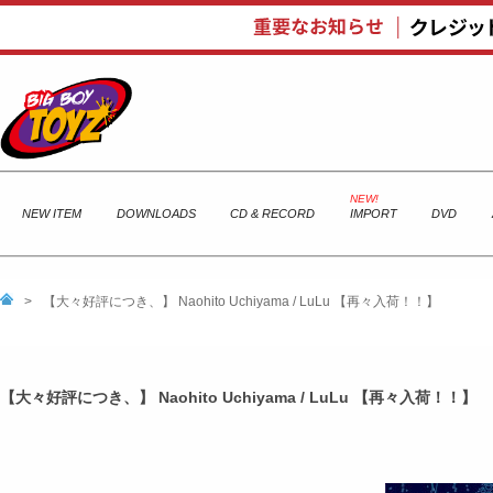
NEW ITEM
DOWNLOADS
CD & RECORD
IMPORT
DVD
>
【大々好評につき、】 Naohito Uchiyama / LuLu 【再々入荷！！】
【大々好評につき、】 Naohito Uchiyama / LuLu 【再々入荷！！】