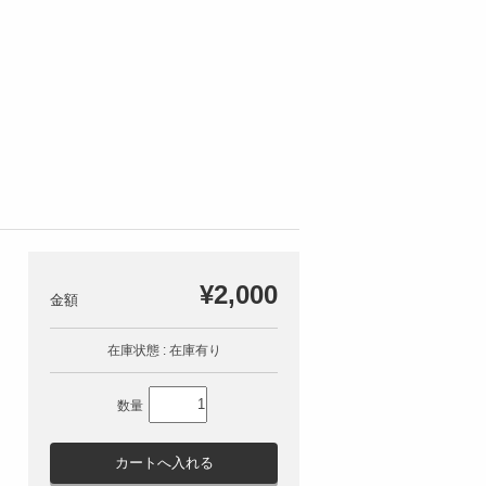
¥2,000
在庫状態 : 在庫有り
数量