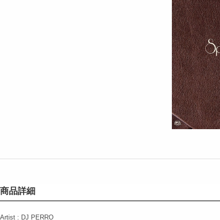
商品詳細
Artist : DJ PERRO