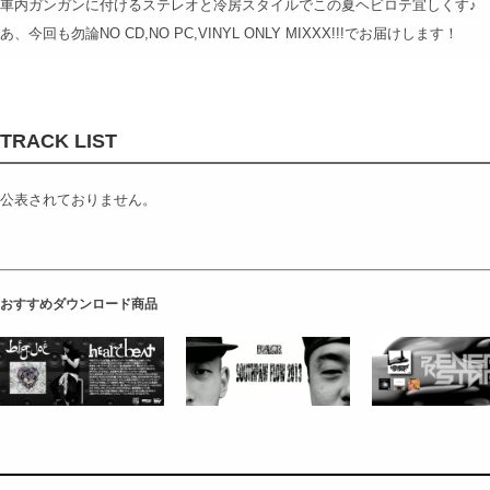
車内ガンガンに付けるステレオと冷房スタイルでこの夏ヘビロテ宜しくす♪
あ、今回も勿論NO CD,NO PC,VINYL ONLY MIXXX!!!でお届けします！
TRACK LIST
公表されておりません。
おすすめダウンロード商品