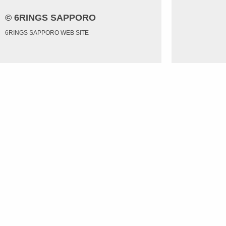
© 6RINGS SAPPORO
6RINGS SAPPORO WEB SITE