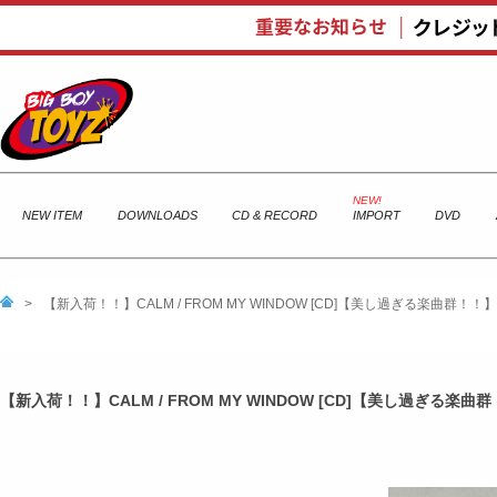
NEW ITEM
DOWNLOADS
CD & RECORD
IMPORT
DVD
>
【新入荷！！】CALM / FROM MY WINDOW [CD]【美し過ぎる楽曲群！！】
【新入荷！！】CALM / FROM MY WINDOW [CD]【美し過ぎる楽曲