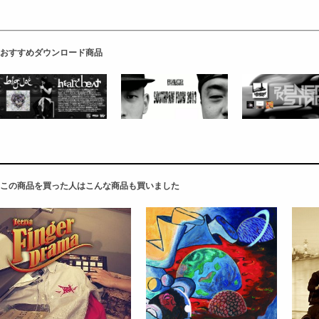
おすすめダウンロード商品
この商品を買った人はこんな商品も買いました