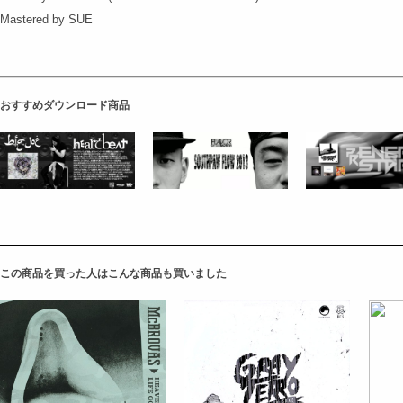
Mastered by SUE
おすすめダウンロード商品
この商品を買った人はこんな商品も買いました