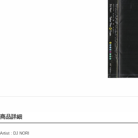
商品詳細
Artist : DJ NORI