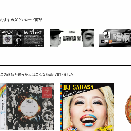
おすすめダウンロード商品
この商品を買った人はこんな商品も買いました