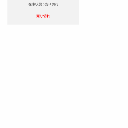
在庫状態 : 売り切れ
売り切れ