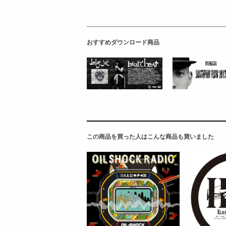
おすすめダウンロード商品
この商品を買った人はこんな商品も買いました