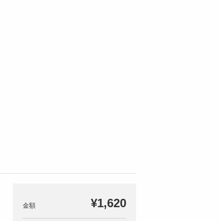
¥1,620