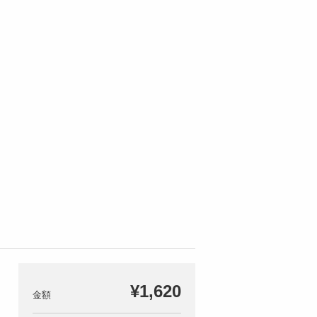
¥1,620