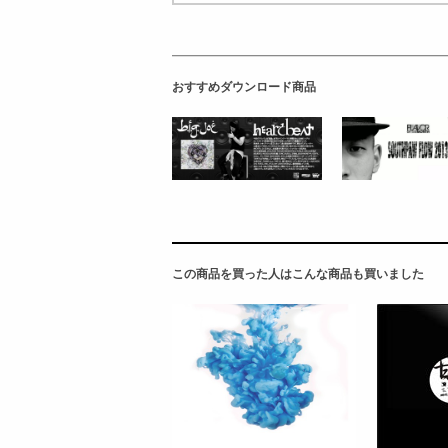
おすすめダウンロード商品
この商品を買った人はこんな商品も買いました