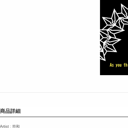
商品詳細
Artist : 符和