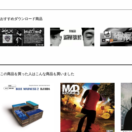
おすすめダウンロード商品
この商品を買った人はこんな商品も買いました