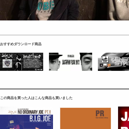
おすすめダウンロード商品
この商品を買った人はこんな商品も買いました