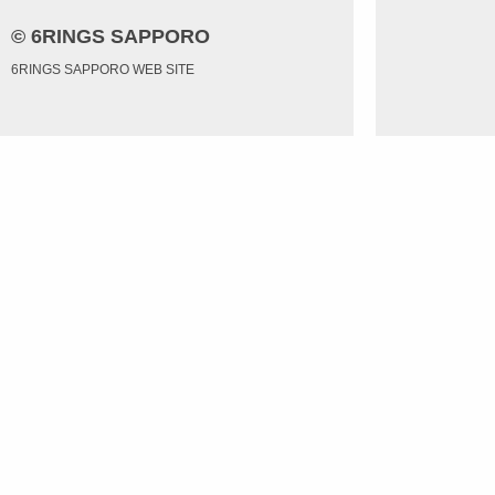
© 6RINGS SAPPORO
6RINGS SAPPORO WEB SITE