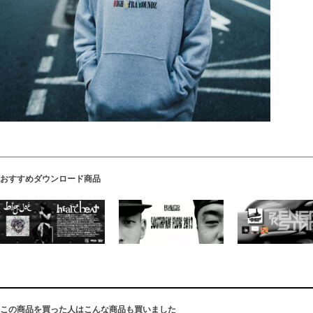
おすすめダウンロード商品
この商品を買った人はこんな商品も買いました