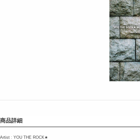
商品詳細
Artist : YOU THE ROCK★