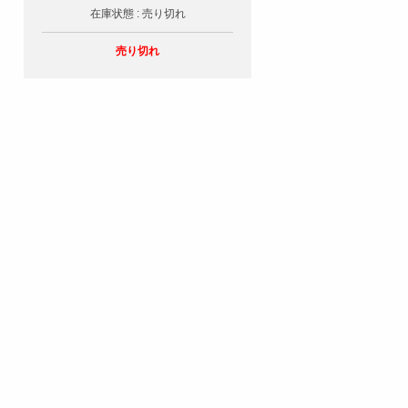
在庫状態 : 売り切れ
売り切れ