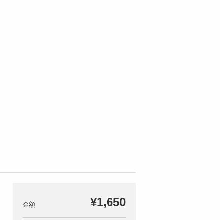
¥1,650