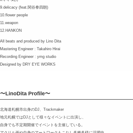
9.delicacy (feat.関谷拳四朗)
10.flower people
11.weapon
12.HANKON
All beats and produced by Lino Dita
Mastering Engineer : Takahiro Hirai
Recording Engineer : ymg studio
Designed by DRY EYE WORKS
〜LinoDita Profile〜
北海道札幌市出身のDJ、Trackmaker
地元札幌ではDJとして様々なイベントに出演し、
自身でも不定期開催でイベントを主催している。
アクリル画や自身のアートワークもこなし多種多様に活躍中。