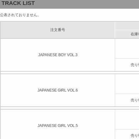
TRACK LIST
公表されておりません。
注文番号
在庫
JAPANESE BOY VOL.3
売り
JAPANESE GIRL VOL.6
売り
JAPANESE GIRL VOL.5
売り