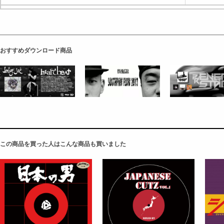
おすすめダウンロード商品
この商品を買った人はこんな商品も買いました