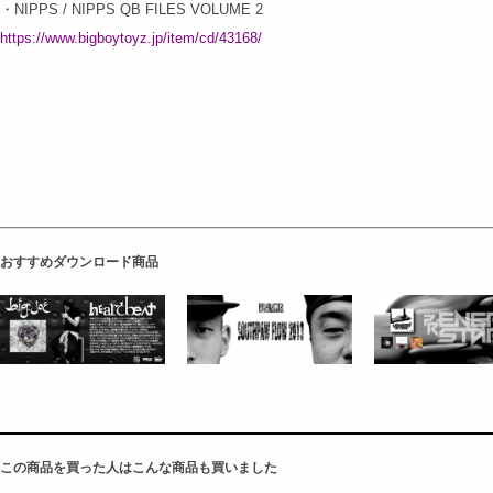
・NIPPS / NIPPS QB FILES VOLUME 2
https://www.bigboytoyz.jp/item/cd/43168/
おすすめダウンロード商品
この商品を買った人はこんな商品も買いました