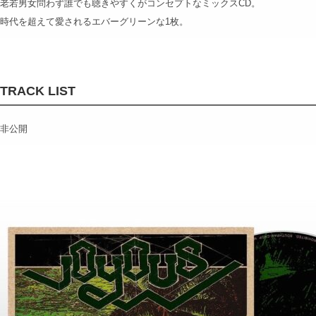
老若男女問わず誰でも聴きやすくがコンセプトなミックスCD。
時代を超えて愛されるエバーグリーンな1枚。
TRACK LIST
非公開