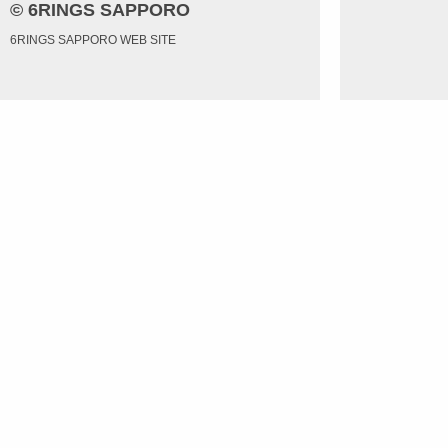
© 6RINGS SAPPORO
6RINGS SAPPORO WEB SITE