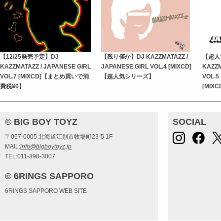
【12/25発売予定】DJ
【残り僅か】DJ KAZZMATAZZ /
【超人
KAZZMATAZZ / JAPANESE GIRL
JAPANESE GIRL VOL.4 [MIXCD]
KAZZM
VOL.7 [MIXCD]【まとめ買いで消
【超人気シリーズ】
VOL.
費税¥0】
[MIX
© BIG BOY TOYZ
SOCIAL
〒067-0005 北海道江別市牧場町23-5 1F
MAIL:
info@bigboytoyz.jp
TEL:011-398-3007
© 6RINGS SAPPORO
6RINGS SAPPORO WEB SITE