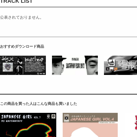
TRACK LIST
公表されておりません。
おすすめダウンロード商品
この商品を買った人はこんな商品も買いました