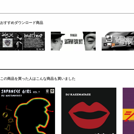
おすすめダウンロード商品
この商品を買った人はこんな商品も買いました