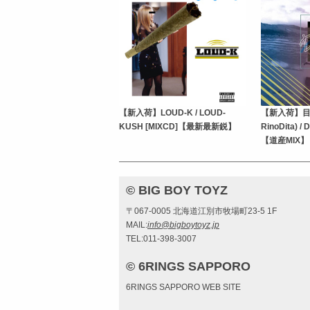
【新入荷】LOUD-K / LOUD-
【新入荷】目薬
KUSH [MIXCD]【最新最新鋭】
RinoDita) /
【道産MIX】
© BIG BOY TOYZ
〒067-0005 北海道江別市牧場町23-5 1F
MAIL:
info@bigboytoyz.jp
TEL:011-398-3007
© 6RINGS SAPPORO
6RINGS SAPPORO WEB SITE