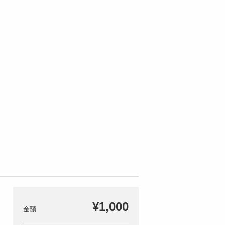
¥1,000