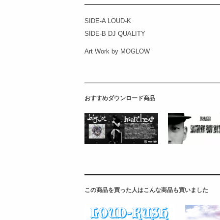
SIDE-A LOUD-K
SIDE-B DJ QUALITY
Art Work by MOGLOW
おすすめダウンロード商品
この商品を買った人はこんな商品も買いました