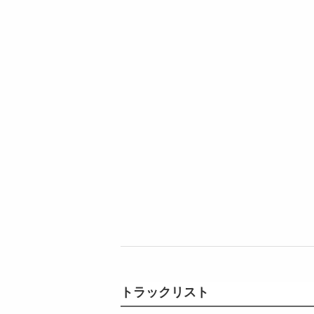
トラックリスト