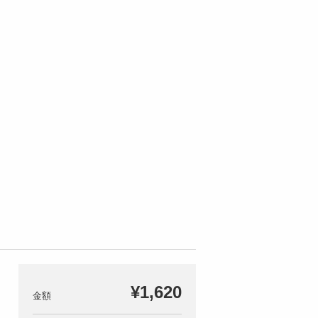
¥1,620