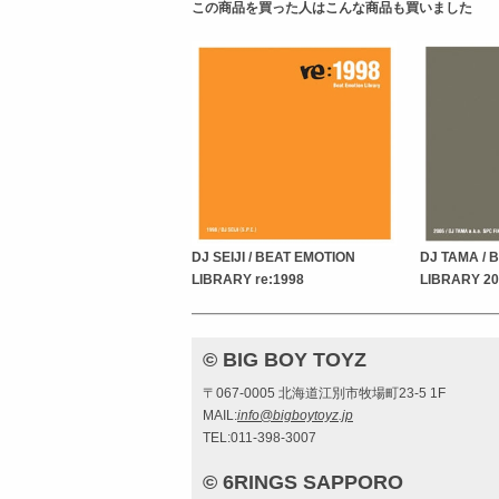
この商品を買った人はこんな商品も買いました
DJ SEIJI / BEAT EMOTION
DJ TAMA / 
LIBRARY re:1998
LIBRARY 20
© BIG BOY TOYZ
〒067-0005 北海道江別市牧場町23-5 1F
MAIL:
info@bigboytoyz.jp
TEL:011-398-3007
© 6RINGS SAPPORO