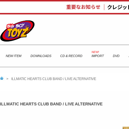
NEW ITEM
DOWNLOADS
CD & RECORD
IMPORT
DVD
>
ILLMATIC HEARTS CLUB BAND / LIVE ALTERNATIVE
ILLMATIC HEARTS CLUB BAND / LIVE ALTERNATIVE