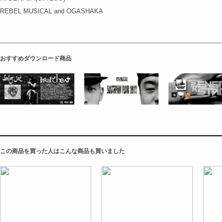
REBEL MUSICAL and OGASHAKA
おすすめダウンロード商品
この商品を買った人はこんな商品も買いました