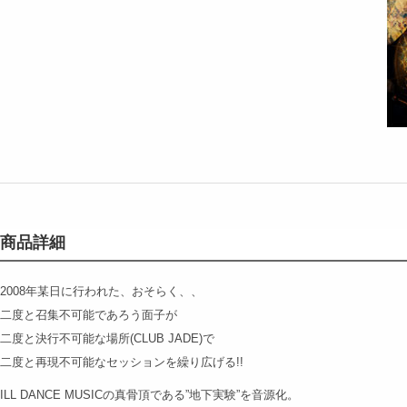
商品詳細
2008年某日に行われた、おそらく、、
二度と召集不可能であろう面子が
二度と決行不可能な場所(CLUB JADE)で
二度と再現不可能なセッションを繰り広げる!!
ILL DANCE MUSICの真骨頂である”地下実験”を音源化。