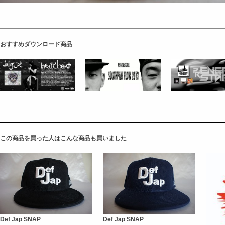
おすすめダウンロード商品
この商品を買った人はこんな商品も買いました
Def Jap SNAP
Def Jap SNAP