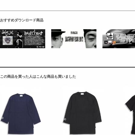
おすすめダウンロード商品
この商品を買った人はこんな商品も買いました