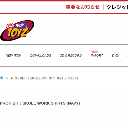
NEW ITEM
DOWNLOADS
CD & RECORD
IMPORT
DVD
>
PROHIBIT / SKULL WORK SHIRTS (NAVY)
PROHIBIT / SKULL WORK SHIRTS (NAVY)