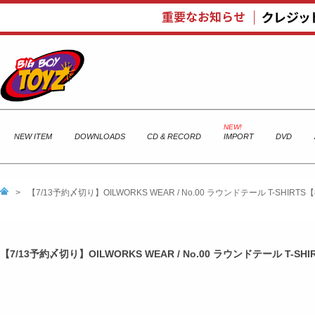
NEW ITEM
DOWNLOADS
CD & RECORD
IMPORT
DVD
>
【7/13予約〆切り】OILWORKS WEAR / No.00 ラウンドテール T-SHIR
【7/13予約〆切り】OILWORKS WEAR / No.00 ラウンドテール T-