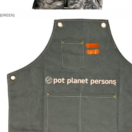
[GREEN]