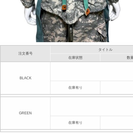
タイトル
注文番号
在庫状態
数
BLACK
在庫有り
GREEN
在庫有り