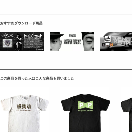
おすすめダウンロード商品
この商品を買った人はこんな商品も買いました