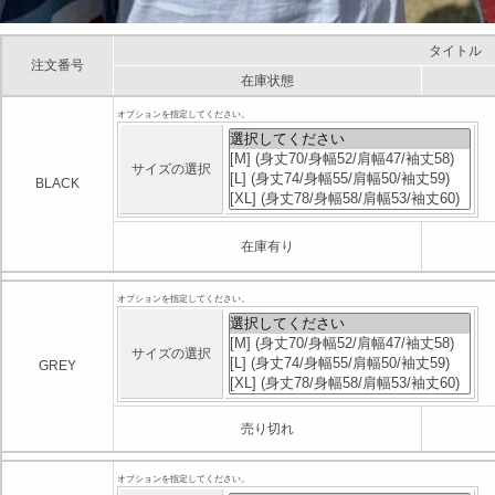
タイトル
注文番号
在庫状態
オプションを指定してください。
サイズの選択
BLACK
在庫有り
オプションを指定してください。
サイズの選択
GREY
売り切れ
オプションを指定してください。