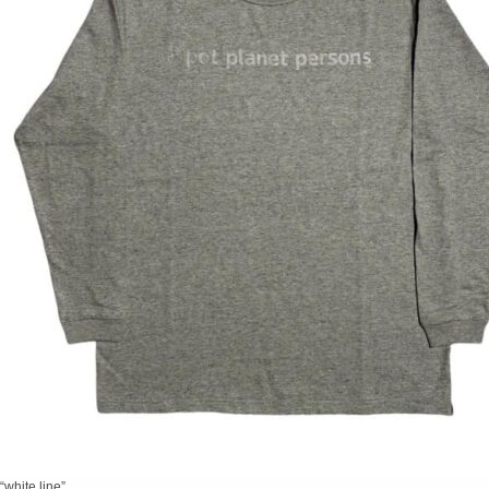
“white line”