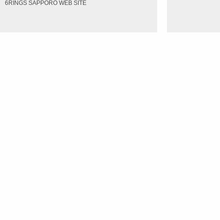
6RINGS SAPPORO WEB SITE