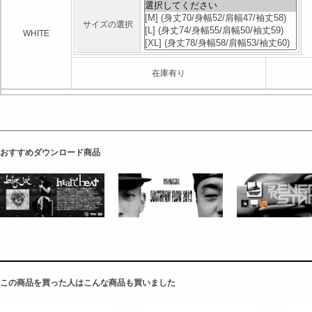
サイズの選択
WHITE
在庫有り
おすすめダウンロード商品
この商品を買った人はこんな商品も買いました